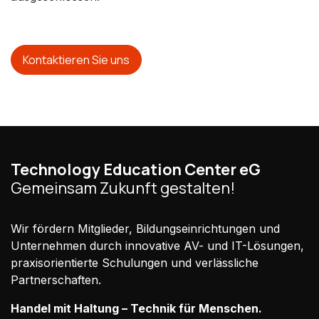
Kontaktieren Sie uns
Technology Education Center eG
Gemeinsam Zukunft gestalten!
Wir fördern Mitglieder, Bildungseinrichtungen und
Unternehmen durch innovative AV- und IT-Lösungen,
praxisorientierte Schulungen und verlässliche
Partnerschaften.
Handel mit Haltung – Technik für Menschen.