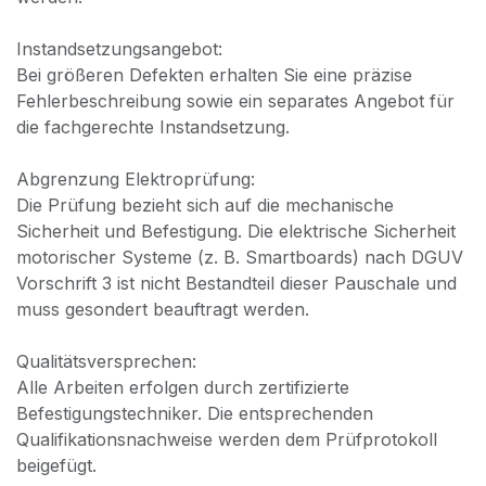
Instandsetzungsangebot:
Bei größeren Defekten erhalten Sie eine präzise
Fehlerbeschreibung sowie ein separates Angebot für
die fachgerechte Instandsetzung.
Abgrenzung Elektroprüfung:
Die Prüfung bezieht sich auf die mechanische
Sicherheit und Befestigung. Die elektrische Sicherheit
motorischer Systeme (z. B. Smartboards) nach DGUV
Vorschrift 3 ist nicht Bestandteil dieser Pauschale und
muss gesondert beauftragt werden.
Qualitätsversprechen:
Alle Arbeiten erfolgen durch zertifizierte
Befestigungstechniker. Die entsprechenden
Qualifikationsnachweise werden dem Prüfprotokoll
beigefügt.