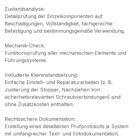
Zustandsanalyse:
Detailprüfung der Einzelkomponenten auf
Beschädigungen, Vollständigkeit, fachgerechte
Befestigung und bestimmungsgemäße Verwendung.
Mechanik-Check:
Funktionsprüfung aller mechanischen Elemente und
Führungssysteme.
Inkludierte Kleininstandsetzung:
Einfache Einstell- und Reparaturarbeiten (z. B.
Justierung der Stopper, Nachziehen von
sicherheitsrelevanten Schraubverbindungen) sind
ohne Zusatzkosten enthalten.
Rechtssichere Dokumentation:
Erstellung eines detaillierten Prüfprotokolls je System
mit umfangreicher Text- und Fotodokumentation.