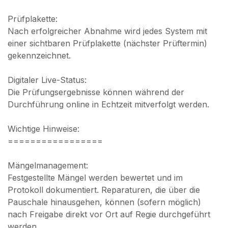
Prüfplakette:
Nach erfolgreicher Abnahme wird jedes System mit
einer sichtbaren Prüfplakette (nächster Prüftermin)
gekennzeichnet.
Digitaler Live-Status:
Die Prüfungsergebnisse können während der
Durchführung online in Echtzeit mitverfolgt werden.
Wichtige Hinweise:
=================
Mängelmanagement:
Festgestellte Mängel werden bewertet und im
Protokoll dokumentiert. Reparaturen, die über die
Pauschale hinausgehen, können (sofern möglich)
nach Freigabe direkt vor Ort auf Regie durchgeführt
werden.