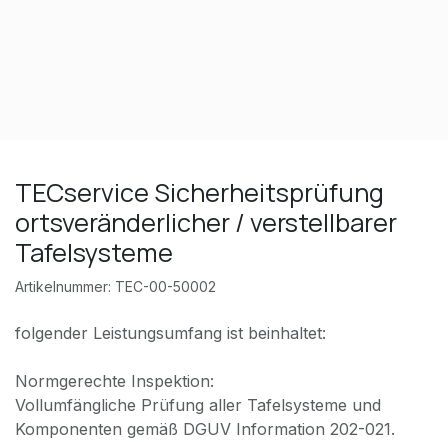
TECservice Sicherheitsprüfung
ortsveränderlicher / verstellbarer
Tafelsysteme
Artikelnummer:
TEC-00-50002
folgender Leistungsumfang ist beinhaltet:
Normgerechte Inspektion:
Vollumfängliche Prüfung aller Tafelsysteme und
Komponenten gemäß DGUV Information 202-021.