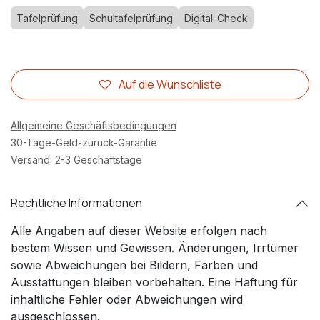
Tafelprüfung
Schultafelprüfung
Digital-Check
Auf die Wunschliste
Allgemeine Geschäftsbedingungen
30-Tage-Geld-zurück-Garantie
Versand: 2-3 Geschäftstage
Rechtliche Informationen
Alle Angaben auf dieser Website erfolgen nach
bestem Wissen und Gewissen. Änderungen, Irrtümer
sowie Abweichungen bei Bildern, Farben und
Ausstattungen bleiben vorbehalten. Eine Haftung für
inhaltliche Fehler oder Abweichungen wird
ausgeschlossen.