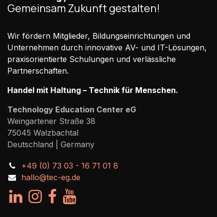
Gemeinsam Zukunft gestalten!
Wir fördern Mitglieder, Bildungseinrichtungen und
Unternehmen durch innovative AV- und IT-Lösungen,
praxisorientierte Schulungen und verlässliche
Partnerschaften.
Handel mit Haltung – Technik für Menschen.
Technology Education Center eG
Weingartener Straße 38
75045 Walzbachtal
Deutschland | Germany
+49 (0) 73 03 - 16 71 01 8
hallo@tec-eg.de