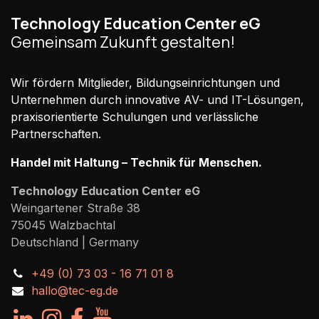
Technology Education Center eG
Gemeinsam Zukunft gestalten!
Wir fördern Mitglieder, Bildungseinrichtungen und
Unternehmen durch innovative AV- und IT-Lösungen,
praxisorientierte Schulungen und verlässliche
Partnerschaften.
Handel mit Haltung – Technik für Menschen.
Technology Education Center eG
Weingartener Straße 38
75045 Walzbachtal
Deutschland | Germany
+49 (0) 73 03 - 16 71 01 8
hallo@tec-eg.de