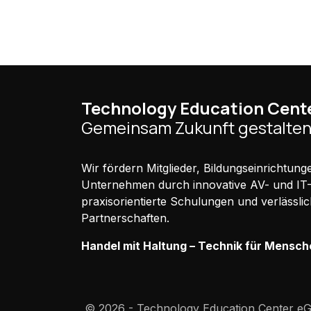
Technology Education Cent
Gemeinsam Zukunft gestalten
Wir fördern Mitglieder, Bildungseinrichtun
Unternehmen durch innovative AV- und IT
praxisorientierte Schulungen und verlässli
Partnerschaften.
Handel mit Haltung – Technik für Mensch
© 2026 - Technology Education Center 