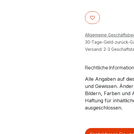
Allgemeine Geschäftsb
30-Tage-Geld-zurück-Ga
Versand: 2-3 Geschäftst
Rechtliche Informatio
Alle Angaben auf die
und Gewissen. Änder
Bildern, Farben und 
Haftung für inhaltli
ausgeschlossen.