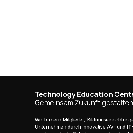
Technology Education Cent
Gemeinsam Zukunft gestalten
Wir fördern Mitglieder, Bildungseinrichtun
Unternehmen durch innovative AV- und IT