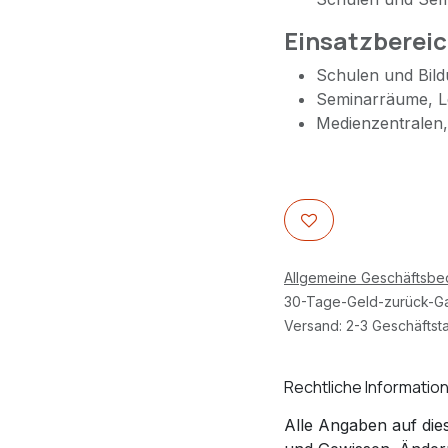
Einsatzberei
Schulen und Bild
Seminarräume, L
Medienzentralen
Allgemeine Geschäftsb
30-Tage-Geld-zurück-Ga
Versand: 2-3 Geschäftst
Rechtliche Informatio
Alle Angaben auf die